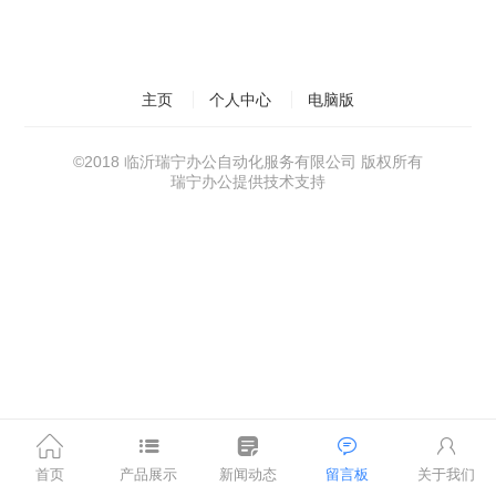
主页
个人中心
电脑版
©
2018 临沂瑞宁办公自动化服务有限公司 版权所有
瑞宁办公提供技术支持
首页
产品展示
新闻动态
留言板
关于我们