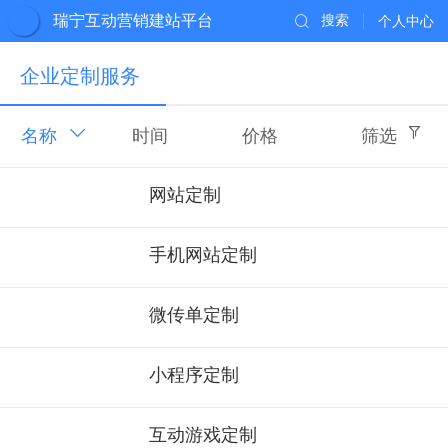
瑞宁互动营销建站平台
搜索
个人中心
企业定制服务
名称
时间
价格
筛选
网站定制
手机网站定制
微传单定制
小程序定制
互动游戏定制