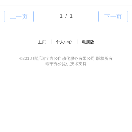
主页
个人中心
电脑版
©
2018 临沂瑞宁办公自动化服务有限公司 版权所有
瑞宁办公提供技术支持